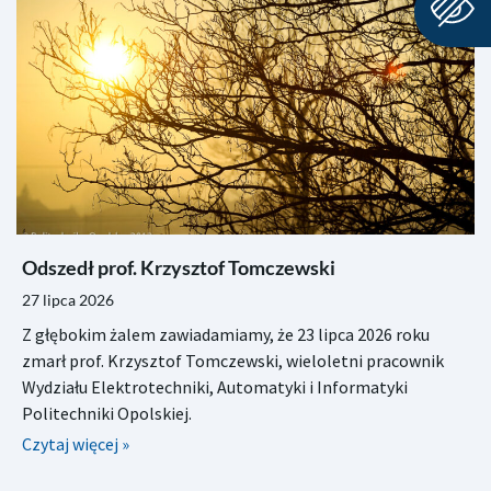
Odszedł prof. Krzysztof Tomczewski
27 lipca 2026
Z głębokim żalem zawiadamiamy, że 23 lipca 2026 roku
zmarł prof. Krzysztof Tomczewski, wieloletni pracownik
Wydziału Elektrotechniki, Automatyki i Informatyki
Politechniki Opolskiej.
Czytaj więcej »