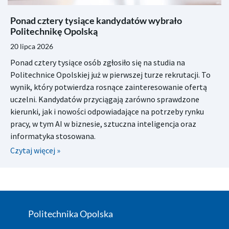
Ponad cztery tysiące kandydatów wybrało
Politechnikę Opolską
20 lipca 2026
Ponad cztery tysiące osób zgłosiło się na studia na
Politechnice Opolskiej już w pierwszej turze rekrutacji. To
wynik, który potwierdza rosnące zainteresowanie ofertą
uczelni. Kandydatów przyciągają zarówno sprawdzone
kierunki, jak i nowości odpowiadające na potrzeby rynku
pracy, w tym AI w biznesie, sztuczna inteligencja oraz
informatyka stosowana.
Czytaj więcej »
Politechnika Opolska