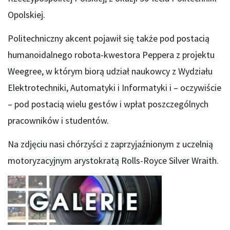
Opolskiej.
Politechniczny akcent pojawił się także pod postacią
humanoidalnego robota-kwestora Peppera z projektu
Weegree, w którym biorą udział naukowcy z Wydziału
Elektrotechniki, Automatyki i Informatyki i – oczywiście
– pod postacią wielu gestów i wpłat poszczególnych
pracowników i studentów.
Na zdjęciu nasi chórzyści z zaprzyjaźnionym z uczelnią
motoryzacyjnym arystokratą Rolls-Royce Silver Wraith.