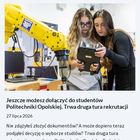
Jeszcze możesz dołączyć do studentów
Politechniki Opolskiej. Trwa druga tura rekrutacji
27 lipca 2026
Nie zdążyłeś złożyć dokumentów? A może dopiero teraz
podjąłeś decyzję o wyborze studiów? Trwa druga tura