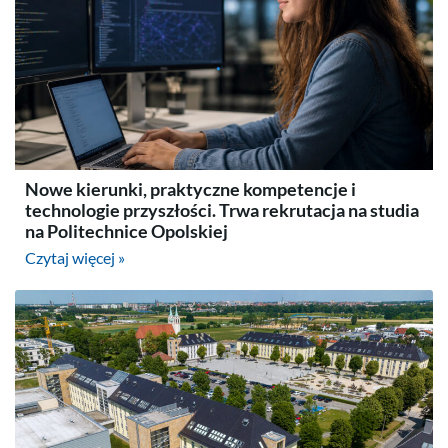
Nowe kierunki, praktyczne kompetencje i
technologie przyszłości. Trwa rekrutacja na studia
na Politechnice Opolskiej
Czytaj więcej »