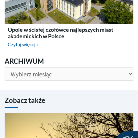
Opole w ścisłej czołówce najlepszych miast
akademickich w Polsce
Czytaj więcej »
ARCHIWUM
ARCHIWUM
Zobacz także