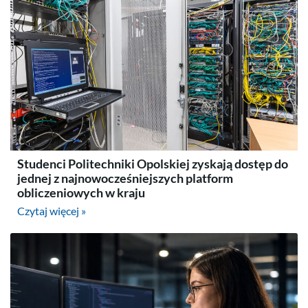
Studenci Politechniki Opolskiej zyskają dostęp do
jednej z najnowocześniejszych platform
obliczeniowych w kraju
Czytaj więcej »