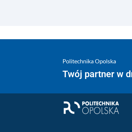
Politechnika Opolska
Twój partner w 