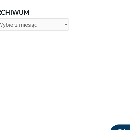
CHIWUM
RCHIWUM