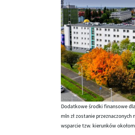
Dodatkowe środki finansowe dla u
mln zł zostanie przeznaczonych
wsparcie tzw. kierunków okołom