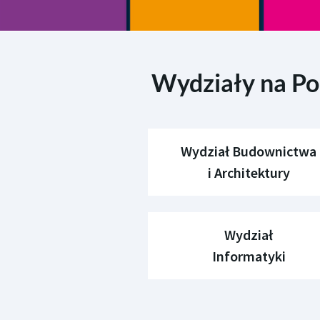
Wydziały na Pol
Wydział Budownictwa
i Architektury
Wydział
Informatyki