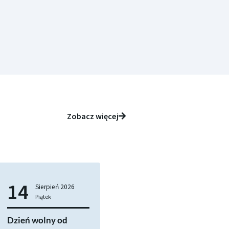
Zobacz więcej
14
Sierpień
2026
Piątek
Dzień wolny od