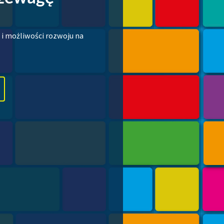
 i możliwości rozwoju na