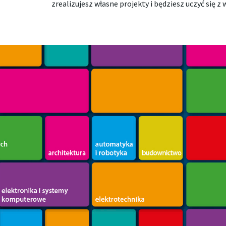
zrealizujesz własne projekty i będziesz uczyć się