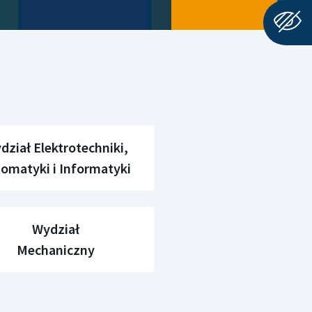
dział Elektrotechniki,
omatyki i Informatyki
Wydział
Mechaniczny