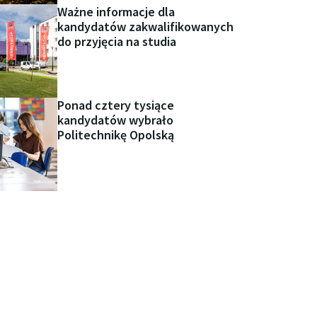
Ważne informacje dla
kandydatów zakwalifikowanych
do przyjęcia na studia
Ponad cztery tysiące
kandydatów wybrało
Politechnikę Opolską