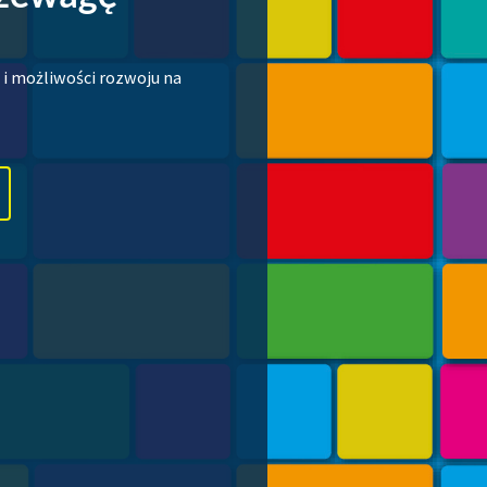
 i możliwości rozwoju na