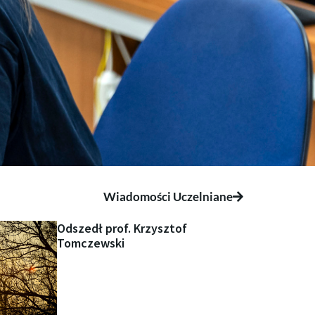
Wiadomości Uczelniane
Odszedł prof. Krzysztof
Tomczewski