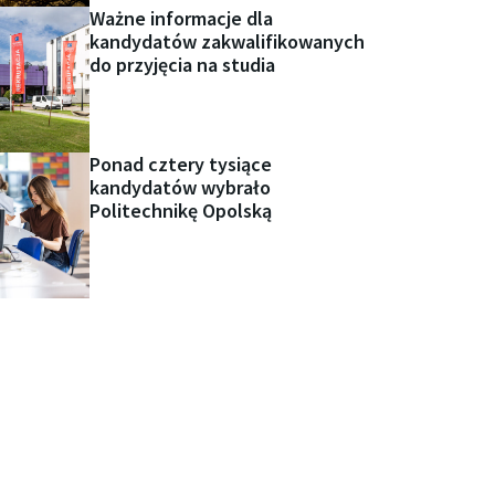
Ważne informacje dla
kandydatów zakwalifikowanych
do przyjęcia na studia
Ponad cztery tysiące
kandydatów wybrało
Politechnikę Opolską