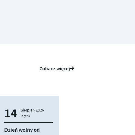
Zobacz więcej
14
Sierpień
2026
Piątek
Dzień wolny od