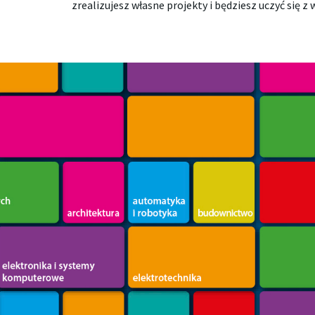
zrealizujesz własne projekty i będziesz uczyć się