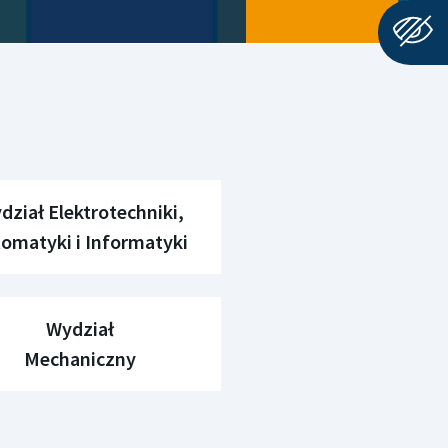
dział Elektrotechniki,
omatyki i Informatyki
Wydział
Mechaniczny