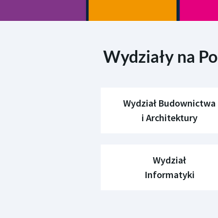
Wydziały na Pol
Wydział Budownictwa
i Architektury
Wydział
Informatyki