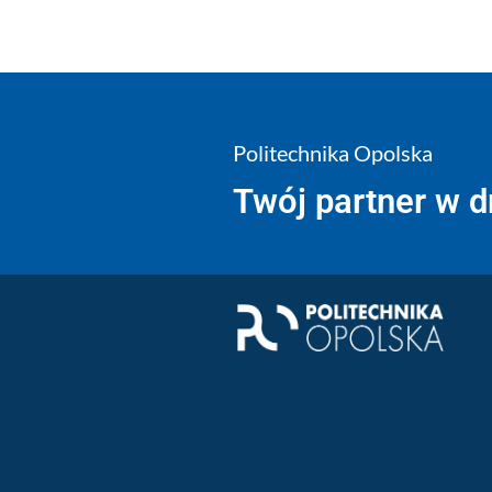
Politechnika Opolska
Twój partner w 