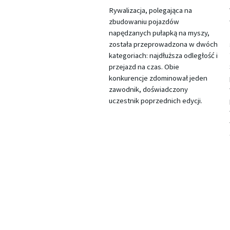
Rywalizacja, polegająca na
zbudowaniu pojazdów
napędzanych pułapką na myszy,
została przeprowadzona w dwóch
kategoriach: najdłuższa odległość i
przejazd na czas. Obie
konkurencje zdominował jeden
zawodnik, doświadczony
uczestnik poprzednich edycji.