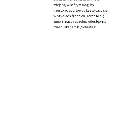
miejsca, w którym mogliby
mieszkać sportowcy kształcący się
w szkołach średnich. Teraz to się
zmieni: nasza uczelnia udostępniła
miastu akademik „Sokrates”.