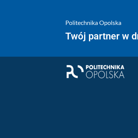
Politechnika Opolska
Twój partner w 