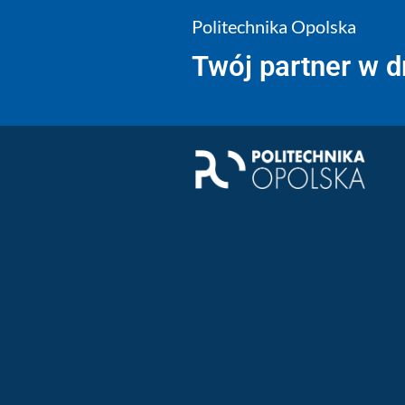
Politechnika Opolska
Twój partner w 