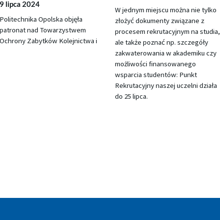
9 lipca 2024
W jednym miejscu można nie tylko
Politechnika Opolska objęła
złożyć dokumenty związane z
patronat nad Towarzystwem
procesem rekrutacyjnym na studia,
Ochrony Zabytków Kolejnictwa i
ale także poznać np. szczegóły
zakwaterowania w akademiku czy
możliwości finansowanego
wsparcia studentów: Punkt
Rekrutacyjny naszej uczelni działa
do 25 lipca.