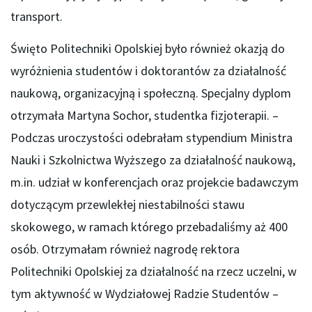
transport.
Święto Politechniki Opolskiej było również okazją do
wyróżnienia studentów i doktorantów za działalność
naukową, organizacyjną i społeczną. Specjalny dyplom
otrzymała Martyna Sochor, studentka fizjoterapii. –
Podczas uroczystości odebrałam stypendium Ministra
Nauki i Szkolnictwa Wyższego za działalność naukową,
m.in. udział w konferencjach oraz projekcie badawczym
dotyczącym przewlekłej niestabilności stawu
skokowego, w ramach którego przebadaliśmy aż 400
osób. Otrzymałam również nagrodę rektora
Politechniki Opolskiej za działalność na rzecz uczelni, w
tym aktywność w Wydziałowej Radzie Studentów –