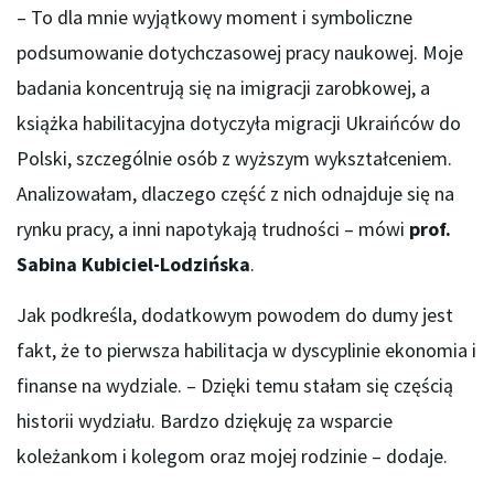
– To dla mnie wyjątkowy moment i symboliczne
podsumowanie dotychczasowej pracy naukowej. Moje
badania koncentrują się na imigracji zarobkowej, a
książka habilitacyjna dotyczyła migracji Ukraińców do
Polski, szczególnie osób z wyższym wykształceniem.
Analizowałam, dlaczego część z nich odnajduje się na
rynku pracy, a inni napotykają trudności – mówi
prof.
Sabina Kubiciel-Lodzińska
.
Jak podkreśla, dodatkowym powodem do dumy jest
fakt, że to pierwsza habilitacja w dyscyplinie ekonomia i
finanse na wydziale. – Dzięki temu stałam się częścią
historii wydziału. Bardzo dziękuję za wsparcie
koleżankom i kolegom oraz mojej rodzinie – dodaje.