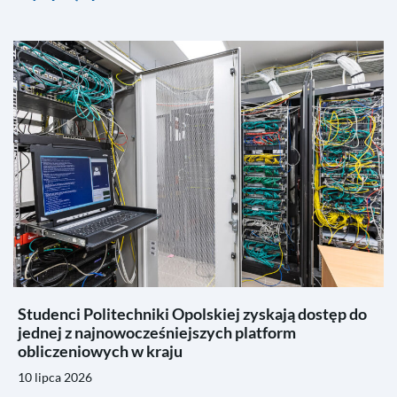
Studenci Politechniki Opolskiej zyskają dostęp do
jednej z najnowocześniejszych platform
obliczeniowych w kraju
10 lipca 2026