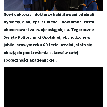
Nowi doktorzy i doktorzy habilitowani odebrali
dyplomy, a najlepsi studenci i doktoranci zostali
uhonorowani za swoje osiągnięcia. Tegoroczne
Święto Politechniki Opolskiej, obchodzone w
jubileuszowym roku 60-lecia uczelni, stało się
okazją do podkreślenia sukcesów całej
społeczności akademickiej.