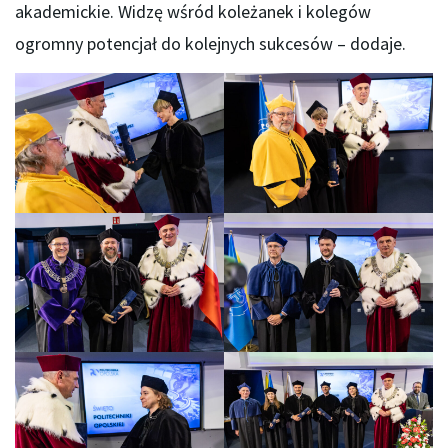
akademickie. Widzę wśród koleżanek i kolegów
ogromny potencjał do kolejnych sukcesów – dodaje.