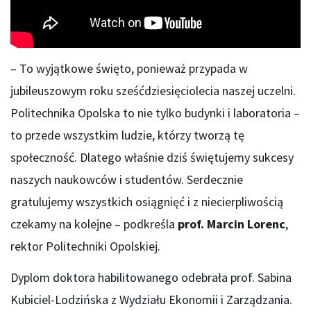
– To wyjątkowe święto, ponieważ przypada w
jubileuszowym roku sześćdziesięciolecia naszej uczelni.
Politechnika Opolska to nie tylko budynki i laboratoria –
to przede wszystkim ludzie, którzy tworzą tę
społeczność. Dlatego właśnie dziś świętujemy sukcesy
naszych naukowców i studentów. Serdecznie
gratulujemy wszystkich osiągnięć i z niecierpliwością
czekamy na kolejne – podkreśla
prof. Marcin Lorenc
,
rektor Politechniki Opolskiej.
Dyplom doktora habilitowanego odebrała prof. Sabina
Kubiciel-Lodzińska z Wydziału Ekonomii i Zarządzania.