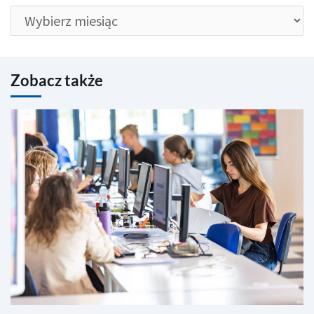
Zobacz także