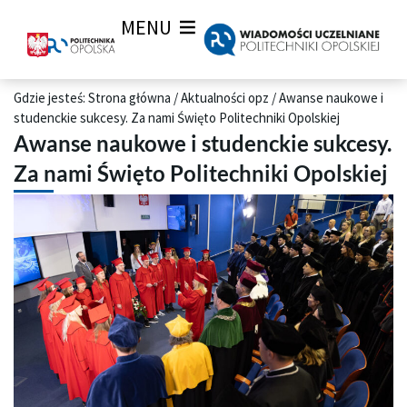
MENU
Gdzie jesteś:
Strona główna
/
Aktualności opz
/
Awanse naukowe i
studenckie sukcesy. Za nami Święto Politechniki Opolskiej
Awanse naukowe i studenckie sukcesy.
Za nami Święto Politechniki Opolskiej