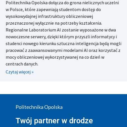
Politechnika Opolska dołącza do grona nielicznych uczelni
w Polsce, które zapewniają studentom dostęp do
wysokowydajnej infrastruktury obliczeniowej
przeznaczonej wyłącznie na potrzeby kształcenia.
Regionalne Laboratorium AI zostanie wyposażone w dwa
nowoczesne serwery, dzięki którym przyszli informatycy i
studenci nowego kierunku sztuczna inteligencja będą mogli
pracować z zaawansowanymi modelami AI oraz korzystać z
mocy obliczeniowej wykorzystywanej na co dzień w
centrach danych.
Czytaj więcej »
Politechnika Opolska
Twój partner w drodze