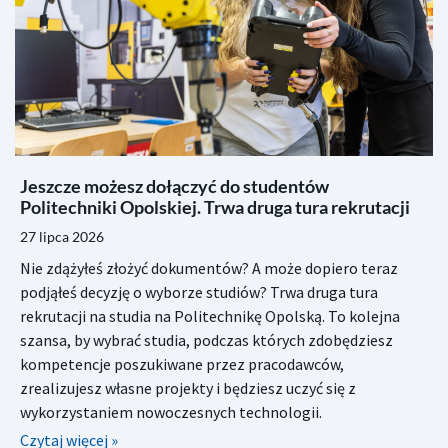
Jeszcze możesz dołączyć do studentów
Politechniki Opolskiej. Trwa druga tura rekrutacji
27 lipca 2026
Nie zdążyłeś złożyć dokumentów? A może dopiero teraz
podjąłeś decyzję o wyborze studiów? Trwa druga tura
rekrutacji na studia na Politechnikę Opolską. To kolejna
szansa, by wybrać studia, podczas których zdobędziesz
kompetencje poszukiwane przez pracodawców,
zrealizujesz własne projekty i będziesz uczyć się z
wykorzystaniem nowoczesnych technologii.
Czytaj więcej »