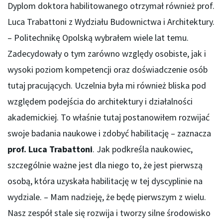
Dyplom doktora habilitowanego otrzymał również prof.
Luca Trabattoni z Wydziału Budownictwa i Architektury.
– Politechnikę Opolską wybrałem wiele lat temu.
Zadecydowały o tym zarówno względy osobiste, jak i
wysoki poziom kompetencji oraz doświadczenie osób
tutaj pracujących. Uczelnia była mi również bliska pod
względem podejścia do architektury i działalności
akademickiej. To właśnie tutaj postanowiłem rozwijać
swoje badania naukowe i zdobyć habilitację – zaznacza
prof. Luca Trabattoni
. Jak podkreśla naukowiec,
szczególnie ważne jest dla niego to, że jest pierwszą
osobą, która uzyskała habilitację w tej dyscyplinie na
wydziale. – Mam nadzieję, że będę pierwszym z wielu.
Nasz zespół stale się rozwija i tworzy silne środowisko