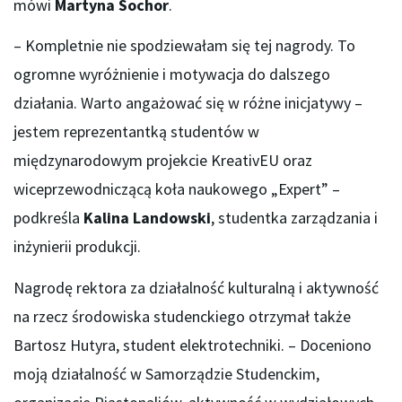
mówi
Martyna Sochor
.
– Kompletnie nie spodziewałam się tej nagrody. To
ogromne wyróżnienie i motywacja do dalszego
działania. Warto angażować się w różne inicjatywy –
jestem reprezentantką studentów w
międzynarodowym projekcie KreativEU oraz
wiceprzewodniczącą koła naukowego „Expert” –
podkreśla
Kalina Landowski
, studentka zarządzania i
inżynierii produkcji.
Nagrodę rektora za działalność kulturalną i aktywność
na rzecz środowiska studenckiego otrzymał także
Bartosz Hutyra, student elektrotechniki. – Doceniono
moją działalność w Samorządzie Studenckim,