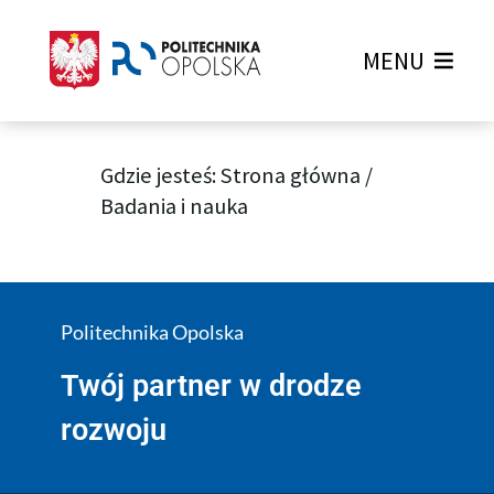
MENU
Gdzie jesteś:
Strona główna
/
Badania i nauka
Politechnika Opolska
Twój partner w drodze
rozwoju