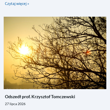
Czytaj więcej »
Odszedł prof. Krzysztof Tomczewski
27 lipca 2026