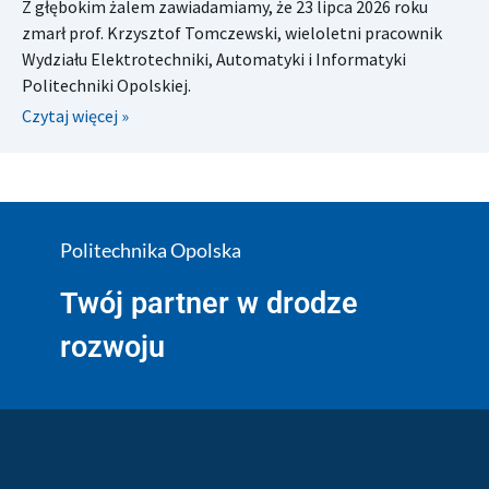
Z głębokim żalem zawiadamiamy, że 23 lipca 2026 roku
zmarł prof. Krzysztof Tomczewski, wieloletni pracownik
Wydziału Elektrotechniki, Automatyki i Informatyki
Politechniki Opolskiej.
Czytaj więcej »
Politechnika Opolska
Twój partner w drodze
rozwoju