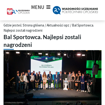
MENU
Gdzie jesteś:
Strona główna
/
Aktualności opz
/
Bal Sportowca.
Najlepsi zostali nagrodzeni
Bal Sportowca. Najlepsi zostali
nagrodzeni