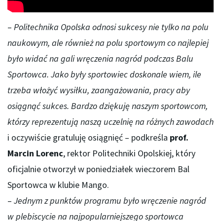
–
Politechnika Opolska odnosi sukcesy nie tylko na polu
naukowym, ale również na polu sportowym co najlepiej
było widać na gali wręczenia nagród podczas Balu
Sportowca. Jako były sportowiec doskonale wiem, ile
trzeba włożyć wysiłku, zaangażowania, pracy aby
osiągnąć sukces. Bardzo dziękuję naszym sportowcom,
którzy reprezentują naszą uczelnię na różnych zawodach
i oczywiście gratuluję osiągnięć – podkreśla
prof.
Marcin Lorenc
, rektor Politechniki Opolskiej, który
oficjalnie otworzył w poniedziałek wieczorem Bal
Sportowca w klubie Mango.
–
Jednym z punktów programu było wręczenie nagród
w plebiscycie na najpopularniejszego sportowca