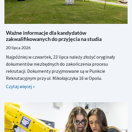
Ważne informacje dla kandydatów
zakwalifikowanych do przyjęcia na studia
20 lipca 2026
Najpóźniej w czwartek, 23 lipca należy złożyć oryginały
dokumentów niezbędnych do zakończenia procesu
rekrutacji. Dokumenty przyjmowane są w Punkcie
Rekrutacyjnym przy ul. Mikołajczyka 16 w Opolu.
Czytaj więcej »