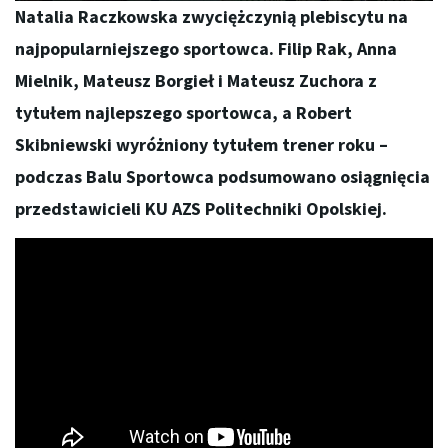
Natalia Raczkowska zwyciężczynią plebiscytu na
najpopularniejszego sportowca. Filip Rak, Anna
Mielnik, Mateusz Borgieł i Mateusz Zuchora z
tytułem najlepszego sportowca, a Robert
Skibniewski wyróżniony tytułem trener roku –
podczas Balu Sportowca podsumowano osiągnięcia
przedstawicieli KU AZS Politechniki Opolskiej.