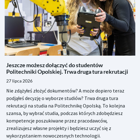
Jeszcze możesz dołączyć do studentów
Politechniki Opolskiej. Trwa druga tura rekrutacji
27 lipca 2026
Nie zdążyłeś złożyć dokumentów? A może dopiero teraz
podjąłeś decyzję o wyborze studiów? Trwa druga tura
rekrutacji na studia na Politechnikę Opolską. To kolejna
szansa, by wybrać studia, podczas których zdobędziesz
kompetencje poszukiwane przez pracodawców,
zrealizujesz własne projekty i będziesz uczyć się z
wykorzystaniem nowoczesnych technologii.