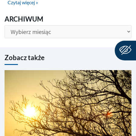
Czytaj więcej »
ARCHIWUM
ARCHIWUM
Zobacz także