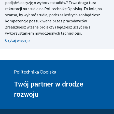
podjąłeś decyzję o wyborze studiów? Trwa druga tura
rekrutacji na studia na Politechnikę Opolską. To kolejna
szansa, by wybrać studia, podczas których zdobędziesz
kompetencje poszukiwane przez pracodawców,
zrealizujesz własne projekty i będziesz uczyć się z
wykorzystaniem nowoczesnych technologii.
Czytaj więcej »
Politechnika Opolska
Twój partner w drodze
rozwoju