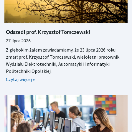
Odszedł prof. Krzysztof Tomczewski
27 lipca 2026
Z głębokim żalem zawiadamiamy, że 23 lipca 2026 roku
zmarł prof. Krzysztof Tomczewski, wieloletni pracownik
Wydziału Elektrotechniki, Automatyki i Informatyki
Politechniki Opolskiej.
Czytaj więcej »