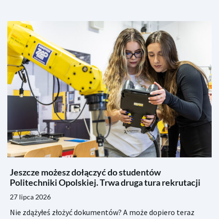
Jeszcze możesz dołączyć do studentów
Politechniki Opolskiej. Trwa druga tura rekrutacji
27 lipca 2026
Nie zdążyłeś złożyć dokumentów? A może dopiero teraz