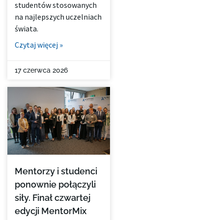
studentów stosowanych
na najlepszych uczelniach
świata.
Czytaj więcej »
17 czerwca 2026
Mentorzy i studenci
ponownie połączyli
siły. Finał czwartej
edycji MentorMix