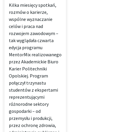
Kilka miesięcy spotkań,
rozmów o karierze,
wspólne wyznaczanie
celów i praca nad
rozwojem zawodowym –
tak wyglądała czwarta
edycja programu
MentorMix realizowanego
przez Akademickie Biuro
Karier Politechniki
Opolskiej. Program
połączył trzynastu
studentów z ekspertami
reprezentującymi
różnorodne sektory
gospodarki – od
przemysłu i produkcji,
przez ochronę zdrowia,