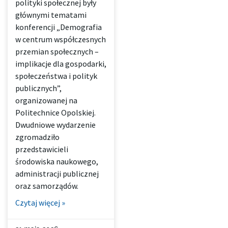
polityki społecznej były
głównymi tematami
konferencji „Demografia
w centrum współczesnych
przemian społecznych –
implikacje dla gospodarki,
społeczeństwa i polityk
publicznych”,
organizowanej na
Politechnice Opolskiej.
Dwudniowe wydarzenie
zgromadziło
przedstawicieli
środowiska naukowego,
administracji publicznej
oraz samorządów.
Czytaj więcej »