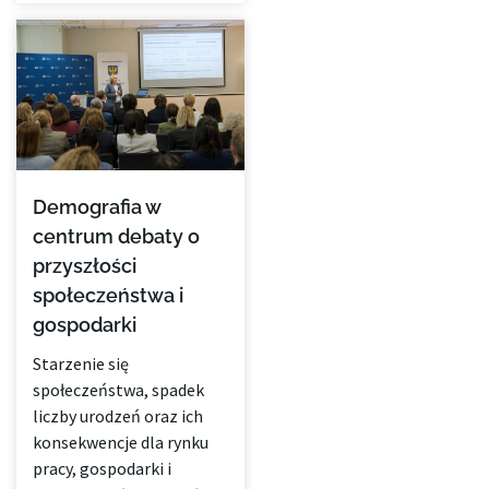
Demografia w
centrum debaty o
przyszłości
społeczeństwa i
gospodarki
Starzenie się
społeczeństwa, spadek
liczby urodzeń oraz ich
konsekwencje dla rynku
pracy, gospodarki i