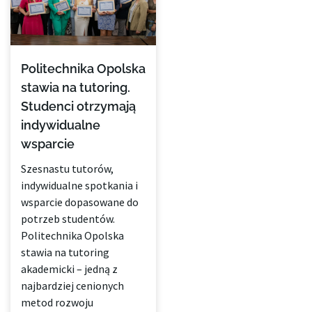
Politechnika Opolska
stawia na tutoring.
Studenci otrzymają
indywidualne
wsparcie
Szesnastu tutorów,
indywidualne spotkania i
wsparcie dopasowane do
potrzeb studentów.
Politechnika Opolska
stawia na tutoring
akademicki – jedną z
najbardziej cenionych
metod rozwoju