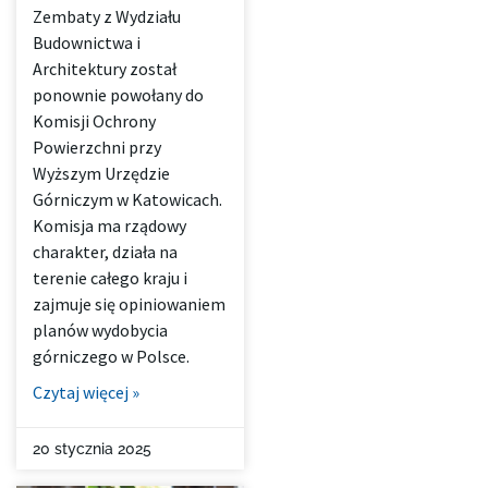
Zembaty z Wydziału
Budownictwa i
Architektury został
ponownie powołany do
Komisji Ochrony
Powierzchni przy
Wyższym Urzędzie
Górniczym w Katowicach.
Komisja ma rządowy
charakter, działa na
terenie całego kraju i
zajmuje się opiniowaniem
planów wydobycia
górniczego w Polsce.
Czytaj więcej »
20 stycznia 2025