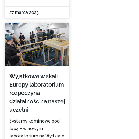
27 marca 2025
Wyjątkowe w skali
Europy laboratorium
rozpoczyna
działalność na naszej
uczelni
Systemy kominowe pod
lupą – w nowym
laboratorium na Wydziale