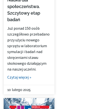
społeczeństwa.
Szczytowy etap
badań
Już ponad 150 osób
szczegółowo przebadano
przy użyciu nowego
sprzętu w laboratorium
symulacji i badań nad
skręceniami stawu
skokowego działającym
na naszej uczelni.
Czytaj więcej »
10 lutego 2025