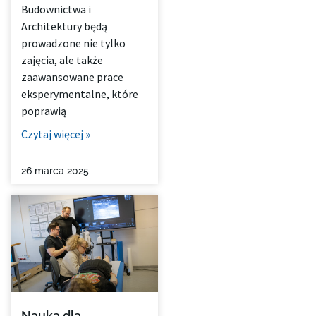
Budownictwa i
Architektury będą
prowadzone nie tylko
zajęcia, ale także
zaawansowane prace
eksperymentalne, które
poprawią
Czytaj więcej »
26 marca 2025
Nauka dla