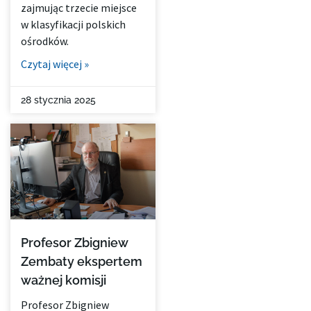
zajmując trzecie miejsce
w klasyfikacji polskich
ośrodków.
Czytaj więcej »
28 stycznia 2025
Profesor Zbigniew
Zembaty ekspertem
ważnej komisji
Profesor Zbigniew