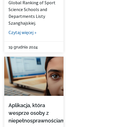
Global Ranking of Sport
Science Schools and
Departments Listy
Szanghajskiej.
Czytaj więcej »
19 grudnia 2024
Aplikacja, która
wesprze osoby z
niepełnosprawnościami