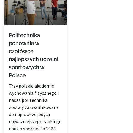
Politechnika
ponownie w
czołówce
najlepszych uczelni
sportowych w
Polsce
Trzy polskie akademie
wychowania fizycznego i
nasza politechnika
zostały zakwalifikowane
do najnowszej edycji
najważniejszego rankingu
nauk o sporcie. To 2024