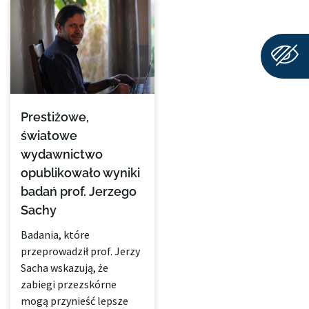
Prestiżowe,
światowe
wydawnictwo
opublikowało wyniki
badań prof. Jerzego
Sachy
Badania, które
przeprowadził prof. Jerzy
Sacha wskazują, że
zabiegi przezskórne
mogą przynieść lepsze