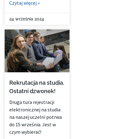
Czytaj więcej »
24 września 2024
Rekrutacja na studia.
Ostatni dzwonek!
Druga tura rejestracji
elektronicznej na studia
na naszej uczelni potrwa
do 15 września. Jest w
czym wybierać!