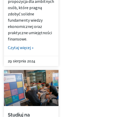
propozycja dla ambitnych
osób, które pragną
zdobyć solidne
fundamenty wiedzy
ekonomicznej oraz
praktyczne umiejętności
finansowe.
Czytaj więcej »
29 sierpnia 2024
Studiuj na