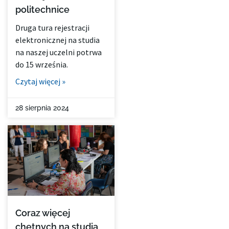
politechnice
Druga tura rejestracji
elektronicznej na studia
na naszej uczelni potrwa
do 15 września.
Czytaj więcej »
28 sierpnia 2024
Coraz więcej
chętnych na studia