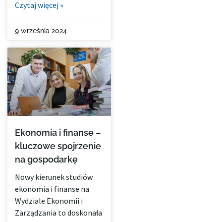
Czytaj więcej »
9 września 2024
Ekonomia i finanse –
kluczowe spojrzenie
na gospodarkę
Nowy kierunek studiów
ekonomia i finanse na
Wydziale Ekonomii i
Zarządzania to doskonała