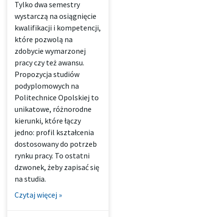
Tylko dwa semestry
wystarczą na osiągnięcie
kwalifikacji i kompetencji,
które pozwolą na
zdobycie wymarzonej
pracy czy też awansu.
Propozycja studiów
podyplomowych na
Politechnice Opolskiej to
unikatowe, różnorodne
kierunki, które łączy
jedno: profil kształcenia
dostosowany do potrzeb
rynku pracy. To ostatni
dzwonek, żeby zapisać się
na studia.
Czytaj więcej »