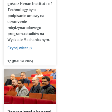
gości z Henan Institute of
Technology było
podpisanie umowy na
utworzenie
międzynarodowego
programu studiów na
Wydziale Mechanicznym.
Czytaj więcej »
17 grudnia 2024