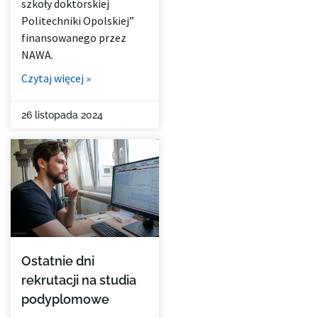
szkoły doktorskiej
Politechniki Opolskiej”
finansowanego przez
NAWA.
Czytaj więcej »
26 listopada 2024
Ostatnie dni
rekrutacji na studia
podyplomowe