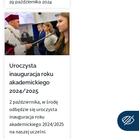
29 października 2024
Uroczysta
inauguracja roku
akademickiego
2024/2025
2 października, w środę
odbędzie się uroczysta
inauguracja roku
akademickiego 2024/2025
na naszej uczelni.