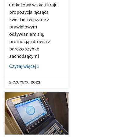
unikatowa w skali kraju
propozycja łącząca
kwestie związane z
prawidłowym
odżywianiem się,
promocją zdrowia z
bardzo szybko
zachodzącymi
Czytaj więcej »
2 czerwca 2023