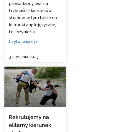
prowadzony jest na
trzynaście kierunków
studiów, w tym także na
kierunki anglojęzyczne,
to: inżynieria
Czytaj więcej »
3 stycznia 2023
Rekrutujemy na
elitarny kierunek