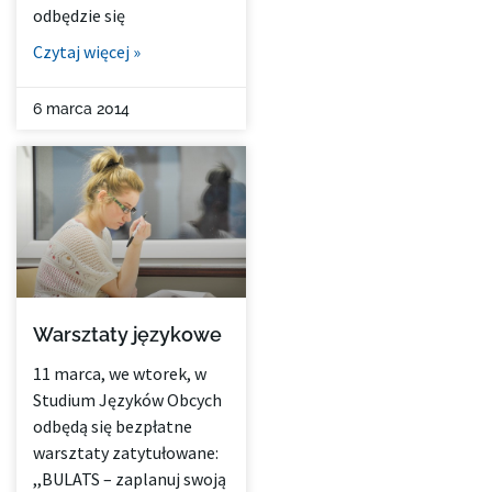
odbędzie się
Czytaj więcej »
6 marca 2014
Warsztaty językowe
11 marca, we wtorek, w
Studium Języków Obcych
odbędą się bezpłatne
warsztaty zatytułowane:
,,BULATS – zaplanuj swoją