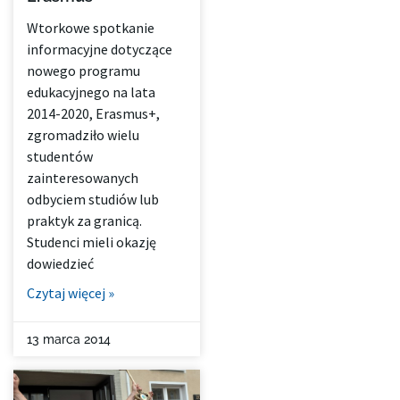
Wtorkowe spotkanie
informacyjne dotyczące
nowego programu
edukacyjnego na lata
2014-2020, Erasmus+,
zgromadziło wielu
studentów
zainteresowanych
odbyciem studiów lub
praktyk za granicą.
Studenci mieli okazję
dowiedzieć
Czytaj więcej »
13 marca 2014