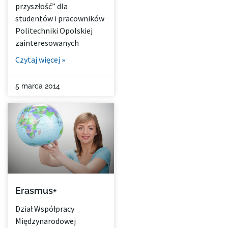
przyszłość” dla
studentów i pracowników
Politechniki Opolskiej
zainteresowanych
Czytaj więcej »
5 marca 2014
Erasmus+
Dział Współpracy
Międzynarodowej