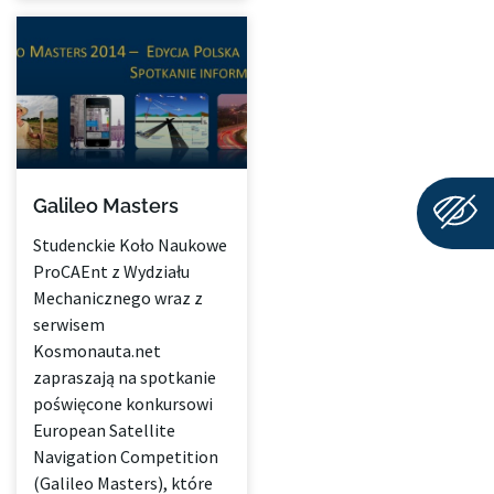
Galileo Masters
Studenckie Koło Naukowe
ProCAEnt z Wydziału
Mechanicznego wraz z
serwisem
Kosmonauta.net
zapraszają na spotkanie
poświęcone konkursowi
European Satellite
Navigation Competition
(Galileo Masters), które