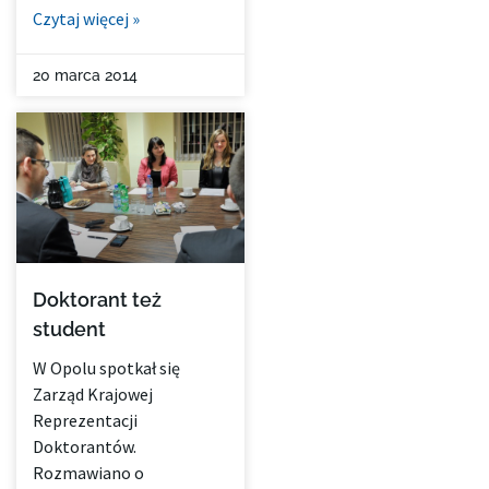
Czytaj więcej »
20 marca 2014
Doktorant też
student
W Opolu spotkał się
Zarząd Krajowej
Reprezentacji
Doktorantów.
Rozmawiano o