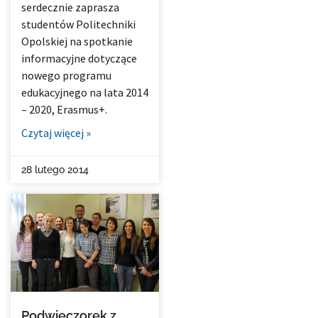
serdecznie zaprasza
studentów Politechniki
Opolskiej na spotkanie
informacyjne dotyczące
nowego programu
edukacyjnego na lata 2014
– 2020, Erasmus+.
Czytaj więcej »
28 lutego 2014
Podwieczorek z