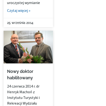
uroczystej wymianie
Czytaj więcej »
25 września 2014
Nowy doktor
habilitowany
24 czerwca 2014 r. dr
Henryk Machoń z
Instytutu Turystyki i
Rekreacji Wydziału