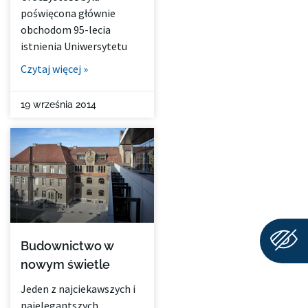
poświęcona głównie
obchodom 95-lecia
istnienia Uniwersytetu
Czytaj więcej »
19 września 2014
Budownictwo w
nowym świetle
Jeden z najciekawszych i
najelegantszych