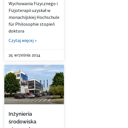
Wychowania Fizycznego i
Fizjoterapii uzyskał w
monachijskiej Hochschule
für Philosophie stopień
doktora
Czytaj więcej »
25 września 2014
Inżynieria
środowiska