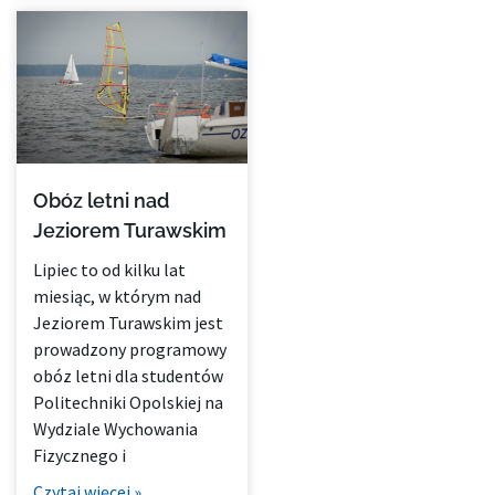
Obóz letni nad
Jeziorem Turawskim
Lipiec to od kilku lat
miesiąc, w którym nad
Jeziorem Turawskim jest
prowadzony programowy
obóz letni dla studentów
Politechniki Opolskiej na
Wydziale Wychowania
Fizycznego i
Czytaj więcej »