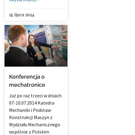
15 lipca 2014
Konferencja o
mechatronice
Już po raz trzeci w dniach
07-10.07.2014 Katedra
Mechaniki i Podstaw
Konstrukcji Maszyn z
Wydziału Mechanicznego
wspólnie z Polskim