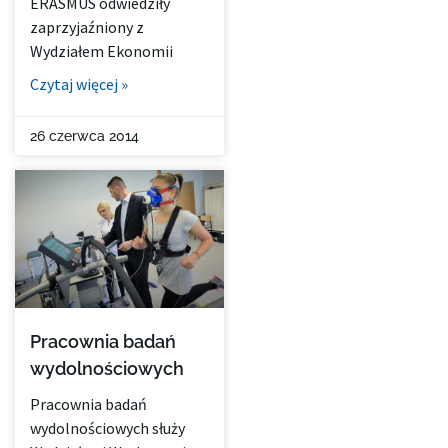
ERASMUS odwiedziły
zaprzyjaźniony z
Wydziałem Ekonomii
Czytaj więcej »
26 czerwca 2014
Pracownia badań
wydolnościowych
Pracownia badań
wydolnościowych służy