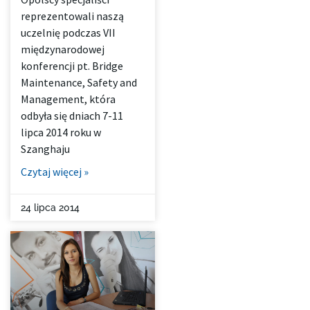
reprezentowali naszą
uczelnię podczas VII
międzynarodowej
konferencji pt. Bridge
Maintenance, Safety and
Management, która
odbyła się dniach 7-11
lipca 2014 roku w
Szanghaju
Czytaj więcej »
24 lipca 2014