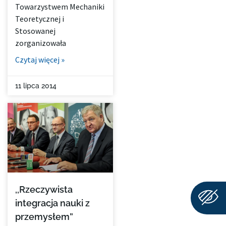
Towarzystwem Mechaniki
Teoretycznej i
Stosowanej
zorganizowała
Czytaj więcej »
11 lipca 2014
,,Rzeczywista
integracja nauki z
przemysłem”