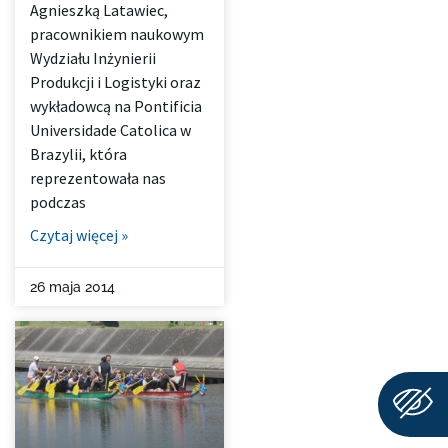
Agnieszką Latawiec,
pracownikiem naukowym
Wydziału Inżynierii
Produkcji i Logistyki oraz
wykładowcą na Pontificia
Universidade Catolica w
Brazylii, która
reprezentowała nas
podczas
Czytaj więcej »
26 maja 2014