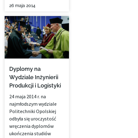
26 maja 2014
Dyplomy na
Wydziale Inżynierii
Produkcji i Logistyki
24 maja 2014 r. na
najmłodszym wydziale
Politechniki Opolskiej
odbyła się uroczystość
wręczenia dyplomów
ukończenia studiów