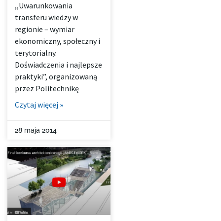
,,Uwarunkowania
transferu wiedzy w
regionie – wymiar
ekonomiczny, społeczny i
terytorialny.
Doświadczenia i najlepsze
praktyki”, organizowaną
przez Politechnikę
Czytaj więcej »
28 maja 2014