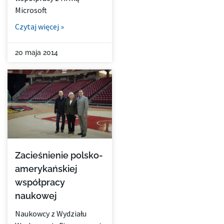
Microsoft
Czytaj więcej »
20 maja 2014
Zacieśnienie polsko-
amerykańskiej
współpracy
naukowej
Naukowcy z Wydziału