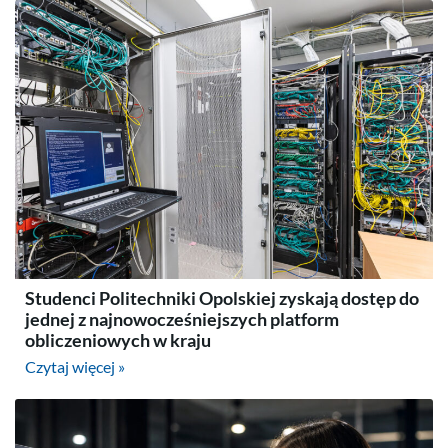
Studenci Politechniki Opolskiej zyskają dostęp do
jednej z najnowocześniejszych platform
obliczeniowych w kraju
Czytaj więcej »