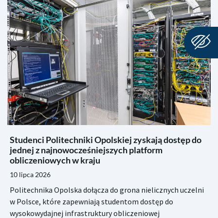
Studenci Politechniki Opolskiej zyskają dostęp do
jednej z najnowocześniejszych platform
obliczeniowych w kraju
10 lipca 2026
Politechnika Opolska dołącza do grona nielicznych uczelni
w Polsce, które zapewniają studentom dostęp do
wysokowydajnej infrastruktury obliczeniowej