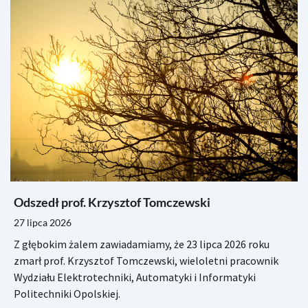
Odszedł prof. Krzysztof Tomczewski
27 lipca 2026
Z głębokim żalem zawiadamiamy, że 23 lipca 2026 roku
zmarł prof. Krzysztof Tomczewski, wieloletni pracownik
Wydziału Elektrotechniki, Automatyki i Informatyki
Politechniki Opolskiej.