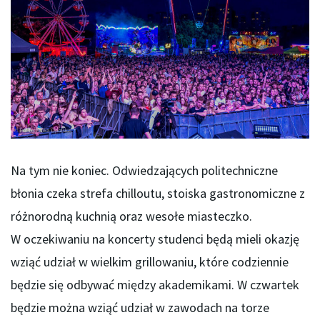
Na tym nie koniec. Odwiedzających politechniczne
błonia czeka strefa chilloutu, stoiska gastronomiczne z
różnorodną kuchnią oraz wesołe miasteczko.
W oczekiwaniu na koncerty studenci będą mieli okazję
wziąć udział w wielkim grillowaniu, które codziennie
będzie się odbywać między akademikami. W czwartek
będzie można wziąć udział w zawodach na torze