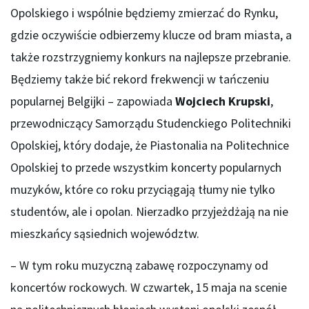
Opolskiego i wspólnie będziemy zmierzać do Rynku,
gdzie oczywiście odbierzemy klucze od bram miasta, a
także rozstrzygniemy konkurs na najlepsze przebranie.
Będziemy także bić rekord frekwencji w tańczeniu
popularnej Belgijki – zapowiada
Wojciech Krupski
,
przewodniczący Samorządu Studenckiego Politechniki
Opolskiej, który dodaje, że Piastonalia na Politechnice
Opolskiej to przede wszystkim koncerty popularnych
muzyków, które co roku przyciągają tłumy nie tylko
studentów, ale i opolan. Nierzadko przyjeżdżają na nie
mieszkańcy sąsiednich województw.
– W tym roku muzyczną zabawę rozpoczynamy od
koncertów rockowych. W czwartek, 15 maja na scenie