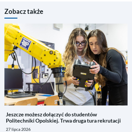
Zobacz także
Jeszcze możesz dołączyć do studentów
Politechniki Opolskiej. Trwa druga tura rekrutacji
27 lipca 2026