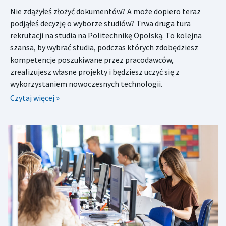
Nie zdążyłeś złożyć dokumentów? A może dopiero teraz
podjąłeś decyzję o wyborze studiów? Trwa druga tura
rekrutacji na studia na Politechnikę Opolską. To kolejna
szansa, by wybrać studia, podczas których zdobędziesz
kompetencje poszukiwane przez pracodawców,
zrealizujesz własne projekty i będziesz uczyć się z
wykorzystaniem nowoczesnych technologii.
Czytaj więcej »