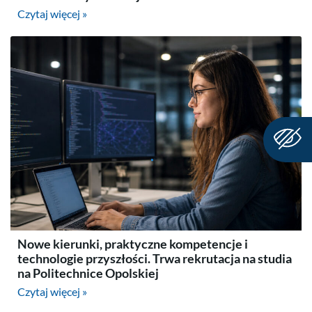
Czytaj więcej »
Nowe kierunki, praktyczne kompetencje i
technologie przyszłości. Trwa rekrutacja na studia
na Politechnice Opolskiej
Czytaj więcej »