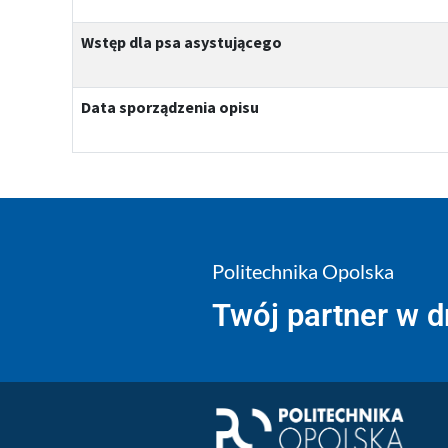
Wstęp dla psa asystującego
Data sporządzenia opisu
Politechnika Opolska
Twój partner w 