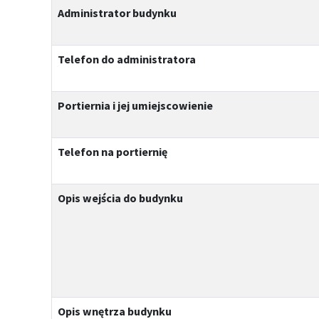
Administrator budynku
Telefon do administratora
Portiernia i jej umiejscowienie
Telefon na portiernię
Opis wejścia do budynku
Opis wnętrza budynku