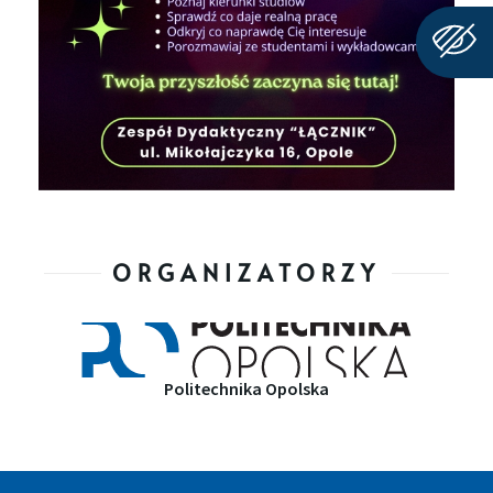
ORGANIZATORZY
Politechnika Opolska