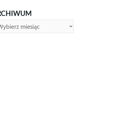
CHIWUM
RCHIWUM