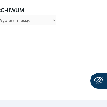
CHIWUM
RCHIWUM