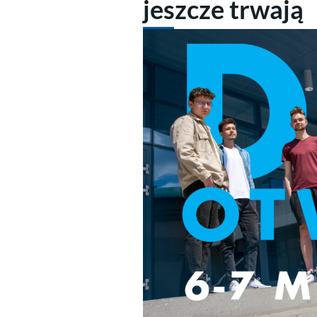
jeszcze trwają