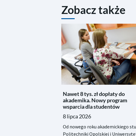
Zobacz także
Nawet 8 tys. zł dopłaty do
akademika. Nowy program
wsparcia dla studentów
8 lipca 2026
Od nowego roku akademickiego stu
Politechniki Opolskiej i Uniwersyte