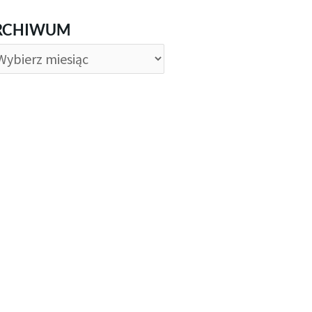
CHIWUM
RCHIWUM