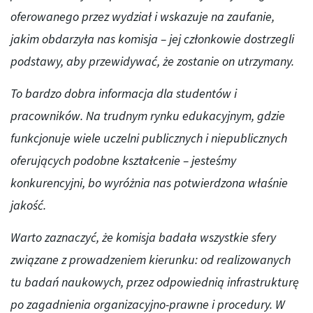
oferowanego przez wydział
i wskazuje na zaufanie,
jakim obdarzyła nas komisja – jej członkowie dostrzegli
podstawy, aby przewidywać, że zostanie on utrzymany.
To bardzo dobra informacja dla studentów i
pracowników. Na trudnym rynku edukacyjnym, gdzie
funkcjonuje wiele uczelni publicznych i niepublicznych
oferujących podobne kształcenie – jesteśmy
konkurencyjni, bo wyróżnia nas potwierdzona właśnie
jakość.
Warto zaznaczyć, że komisja badała wszystkie sfery
związane z prowadzeniem kierunku: od realizowanych
tu badań naukowych, przez odpowiednią infrastrukturę
po zagadnienia organizacyjno-prawne i procedury. W