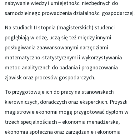
nabywanie wiedzy i umiejętności niezbędnych do
samodzielnego prowadzenia działalności gospodarczej.
Na studiach II stopnia (magisterskich) studenci
pogłębiają wiedzę, uczą się też między innymi
posługiwania zaawansowanymi narzędziami
matematyczno-statystycznymi i wykorzystywania
metod analitycznch do badania i prognozowania
zjawisk oraz procesów gospodarczych.
To przygotowuje ich do pracy na stanowiskach
kierowniczych, doradczych oraz eksperckich. Przyszli
magistrowie ekonomii mogą przygotować dyplom w
trzech specjalnościach – ekonomia menadżerska,
ekonomia społeczna oraz zarządzanie i ekonomia