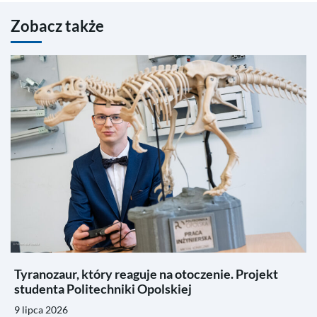
Zobacz także
Tyranozaur, który reaguje na otoczenie. Projekt
studenta Politechniki Opolskiej
9 lipca 2026