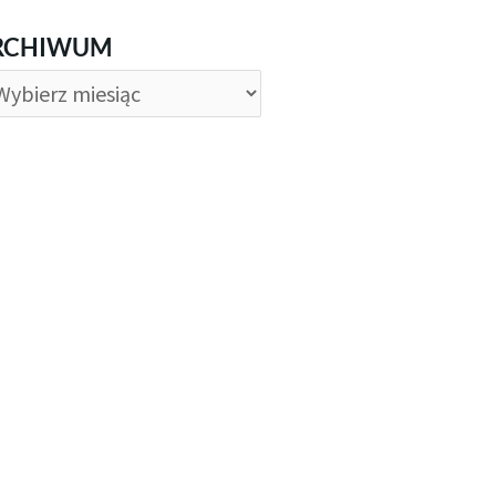
CHIWUM
RCHIWUM