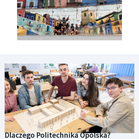
Dlaczego Politechnika Opolska?