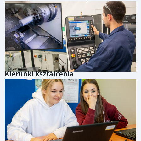
Kierunki kształcenia