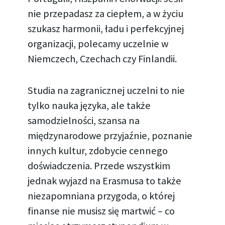
nie przepadasz za ciepłem, a w życiu
szukasz harmonii, ładu i perfekcyjnej
organizacji, polecamy uczelnie w
Niemczech, Czechach czy Finlandii.
Studia na zagranicznej uczelni to nie
tylko nauka języka, ale także
samodzielności, szansa na
międzynarodowe przyjaźnie, poznanie
innych kultur, zdobycie cennego
doświadczenia. Przede wszystkim
jednak wyjazd na Erasmusa to także
niezapomniana przygoda, o której
finanse nie musisz się martwić – co