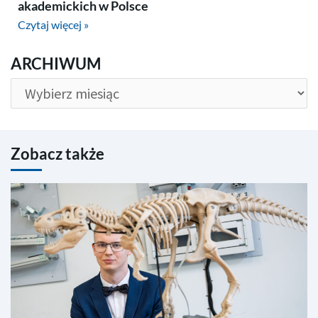
akademickich w Polsce
Czytaj więcej »
ARCHIWUM
ARCHIWUM
Zobacz także