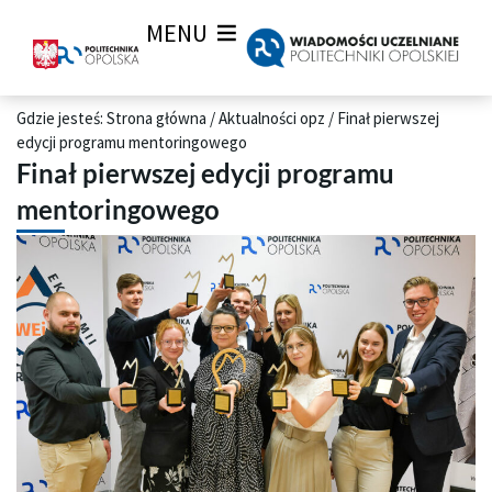
MENU
Gdzie jesteś:
Strona główna
/
Aktualności opz
/
Finał pierwszej
edycji programu mentoringowego
Finał pierwszej edycji programu
mentoringowego