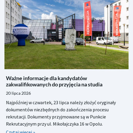
Ważne informacje dla kandydatów
zakwalifikowanych do przyjęcia na studia
20 lipca 2026
Najpóźniej w czwartek, 23 lipca należy złożyć oryginały
dokumentów niezbędnych do zakończenia procesu
rekrutacji. Dokumenty przyjmowane są w Punkcie
Rekrutacyjnym przy ul. Mikołajczyka 16 w Opolu.
Czytaj więcej »