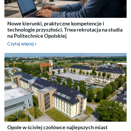
Nowe kierunki, praktyczne kompetencje i
technologie przyszłości. Trwa rekrutacja na studia
na Politechnice Opolskiej
Czytaj więcej »
Opole w ścisłej czołówce najlepszych miast