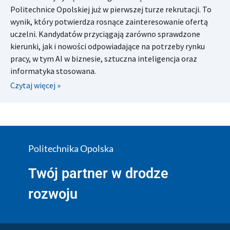
Politechnice Opolskiej już w pierwszej turze rekrutacji. To
wynik, który potwierdza rosnące zainteresowanie ofertą
uczelni. Kandydatów przyciągają zarówno sprawdzone
kierunki, jak i nowości odpowiadające na potrzeby rynku
pracy, w tym AI w biznesie, sztuczna inteligencja oraz
informatyka stosowana.
Czytaj więcej »
Politechnika Opolska
Twój partner w drodze
rozwoju