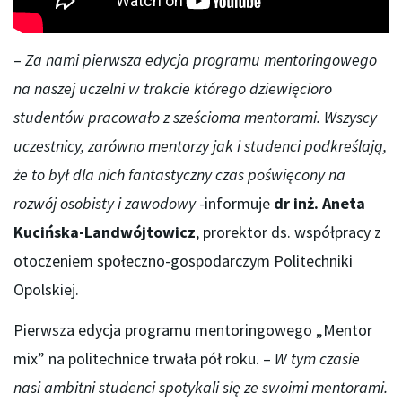
–
Za nami pierwsza edycja programu mentoringowego
na naszej uczelni w trakcie którego dziewięcioro
studentów pracowało z sześcioma mentorami. Wszyscy
uczestnicy, zarówno mentorzy jak i studenci podkreślają,
że to był dla nich fantastyczny czas poświęcony na
rozwój osobisty i zawodowy
-informuje
dr inż. Aneta
Kucińska-Landwójtowicz
, prorektor ds. współpracy z
otoczeniem społeczno-gospodarczym Politechniki
Opolskiej.
Pierwsza edycja programu mentoringowego „Mentor
mix” na politechnice trwała pół roku. –
W tym czasie
nasi ambitni studenci spotykali się ze swoimi mentorami.