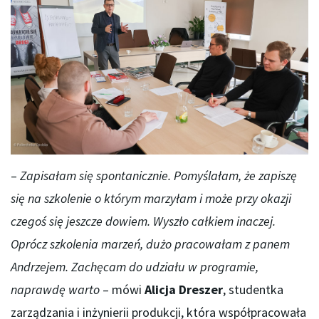
–
Zapisałam się spontanicznie. Pomyślałam, że zapiszę
się na szkolenie o którym marzyłam i może przy okazji
czegoś się jeszcze dowiem. Wyszło całkiem inaczej.
Oprócz szkolenia marzeń, dużo pracowałam z panem
Andrzejem. Zachęcam do udziału w programie,
naprawdę warto
– mówi
Alicja Dreszer
, studentka
zarządzania i inżynierii produkcji, która współpracowała