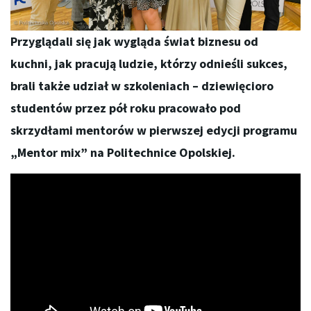
Przyglądali się jak wygląda świat biznesu od
kuchni, jak pracują ludzie, którzy odnieśli sukces,
brali także udział w szkoleniach – dziewięcioro
studentów przez pół roku pracowało pod
skrzydłami mentorów w pierwszej edycji programu
„Mentor mix” na Politechnice Opolskiej.