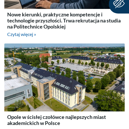
Nowe kierunki, praktyczne kompetencje i
technologie przyszłości. Trwa rekrutacja na studia
na Politechnice Opolskiej
Czytaj więcej »
Opole w ścisłej czołówce najlepszych miast
akademickich w Polsce