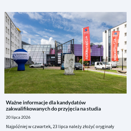
Ważne informacje dla kandydatów
zakwalifikowanych do przyjęcia na studia
20 lipca 2026
Najpóźniej w czwartek, 23 lipca należy złożyć oryginały