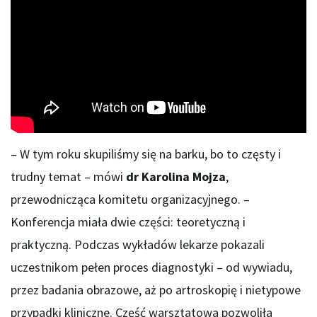
– W tym roku skupiliśmy się na barku, bo to częsty i
trudny temat – mówi
dr Karolina Mojza
,
przewodnicząca komitetu organizacyjnego. –
Konferencja miała dwie części: teoretyczną i
praktyczną. Podczas wykładów lekarze pokazali
uczestnikom pełen proces diagnostyki – od wywiadu,
przez badania obrazowe, aż po artroskopię i nietypowe
przypadki kliniczne. Część warsztatowa pozwoliła