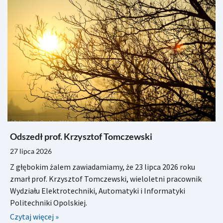
Odszedł prof. Krzysztof Tomczewski
27 lipca 2026
Z głębokim żalem zawiadamiamy, że 23 lipca 2026 roku
zmarł prof. Krzysztof Tomczewski, wieloletni pracownik
Wydziału Elektrotechniki, Automatyki i Informatyki
Politechniki Opolskiej.
Czytaj więcej »