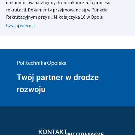
dokumentów niezbędnych do zakończenia procesu
rekrutacji. Dokumenty przyjmowane są w Punkcie
Rekrutacyjnym przy ul. Mikołajczyka 16 w Opolu.
Czytaj więcej »
Politechnika Opolska
Twój partner w drodze
rozwoju
KONTAKT
INFORMACJE