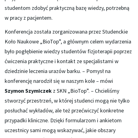
studentom zdobyć praktyczną bazę wiedzy, potrzebną
w pracy z pacjentem.
Konferencja została zorganizowana przez Studenckie
Koło Naukowe „BioTop”, a głównym celem wydarzenia
było pogłębienie wiedzy studentów fizjoterapii poprzez
ćwiczenia praktyczne i kontakt ze specjalistami w
dziedzinie leczenia urazów barku. – Pomysł na
konferencję narodził się w naszym kole – mówi
Szymon Szymiczek
z SKN „BioTop”. – Chcieliśmy
stworzyć przestrzeń, w której studenci mogą nie tylko
posłuchać wykładów, ale też przećwiczyć konkretne
przypadki kliniczne. Dzięki formularzom i ankietom
uczestnicy sami mogą wskazywać, jakie obszary