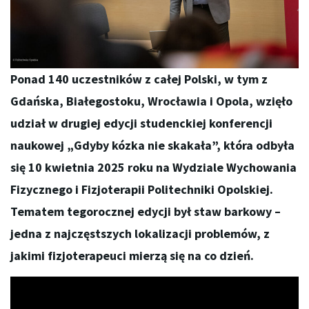
Ponad 140 uczestników z całej Polski, w tym z
Gdańska, Białegostoku, Wrocławia i Opola, wzięło
udział w drugiej edycji studenckiej konferencji
naukowej „Gdyby kózka nie skakała”, która odbyła
się 10 kwietnia 2025 roku na Wydziale Wychowania
Fizycznego i Fizjoterapii Politechniki Opolskiej.
Tematem tegorocznej edycji był staw barkowy –
jedna z najczęstszych lokalizacji problemów, z
jakimi fizjoterapeuci mierzą się na co dzień.