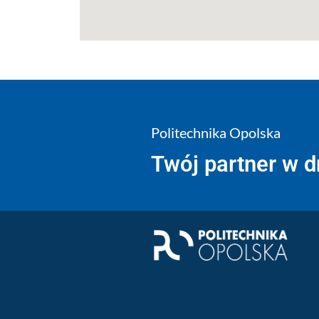
Politechnika Opolska
Twój partner w 