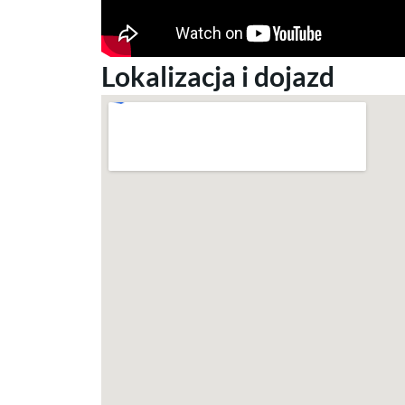
Lokalizacja i dojazd