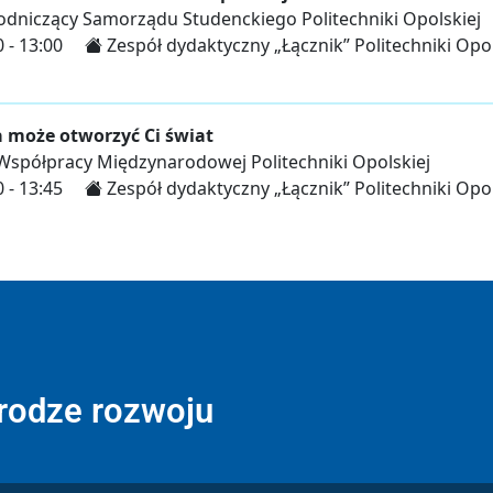
drodze rozwoju