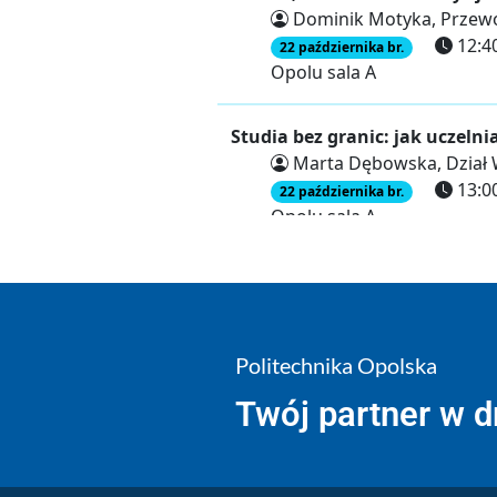
Politechnika Opolska
Twój partner w 