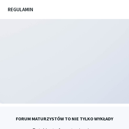
REGULAMIN
FORUM MATURZYSTÓW TO NIE TYLKO WYKŁADY
2025