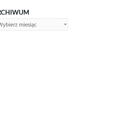
CHIWUM
RCHIWUM