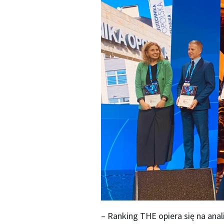
– Ranking THE opiera się na anali