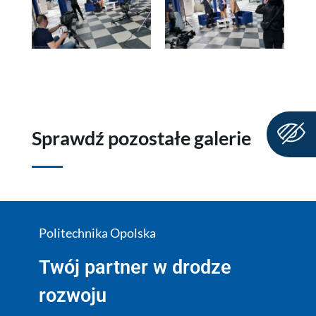
Sprawdź pozostałe galerie
Politechnika Opolska
Twój partner w drodze
rozwoju