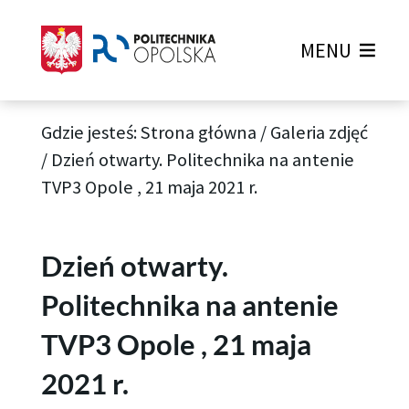
MENU
Gdzie jesteś:
Strona główna
/
Galeria zdjęć
/
Dzień otwarty. Politechnika na antenie
TVP3 Opole , 21 maja 2021 r.
Dzień otwarty.
Politechnika na antenie
TVP3 Opole , 21 maja
2021 r.