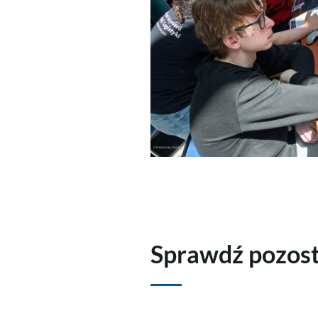
Sprawdź pozost