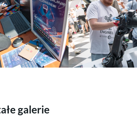
ałe galerie