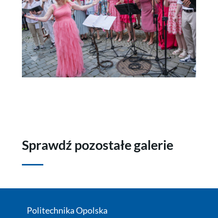
Sprawdź pozostałe galerie
Politechnika Opolska