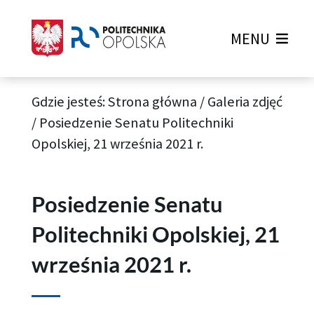
MENU
Gdzie jesteś:
Strona główna
/
Galeria zdjęć
/
Posiedzenie Senatu Politechniki
Opolskiej, 21 września 2021 r.
Posiedzenie Senatu
Politechniki Opolskiej, 21
września 2021 r.