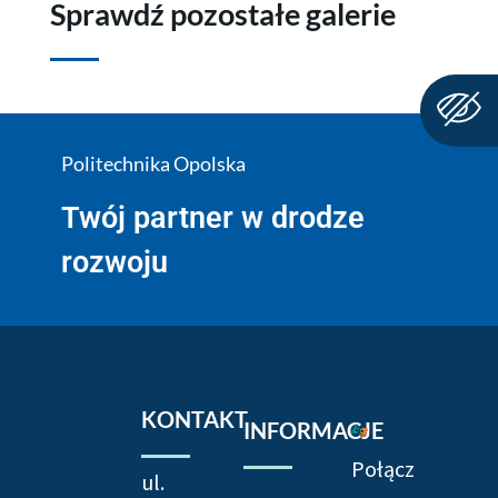
Sprawdź pozostałe galerie
Politechnika Opolska
Twój partner w drodze
rozwoju
KONTAKT
INFORMACJE
Połącz
ul.