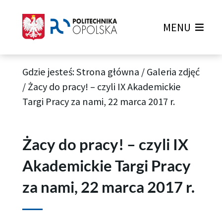
MENU
Gdzie jesteś:
Strona główna
/
Galeria zdjęć
/
Żacy do pracy! – czyli IX Akademickie
Targi Pracy za nami, 22 marca 2017 r.
Żacy do pracy! – czyli IX
Akademickie Targi Pracy
za nami, 22 marca 2017 r.