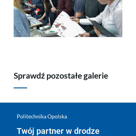
Sprawdź pozostałe galerie
Politechnika Opolska
Twój partner w drodze