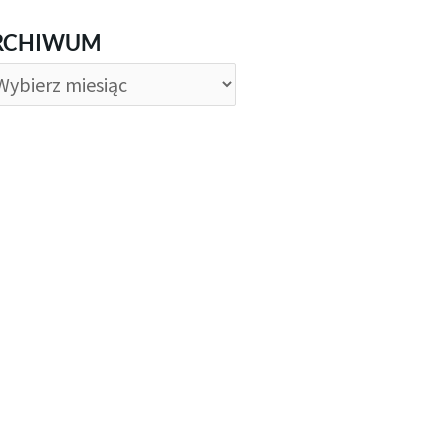
CHIWUM
RCHIWUM