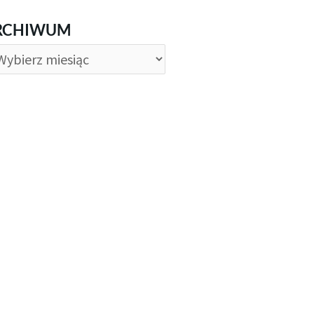
CHIWUM
RCHIWUM