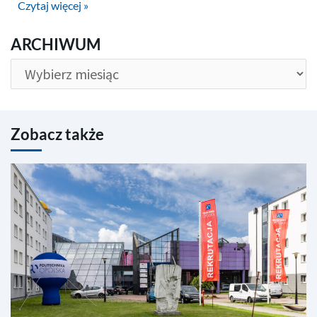
Czytaj więcej »
ARCHIWUM
ARCHIWUM
Zobacz także