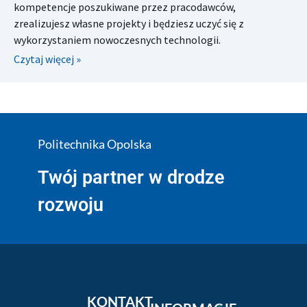
kompetencje poszukiwane przez pracodawców,
zrealizujesz własne projekty i będziesz uczyć się z
wykorzystaniem nowoczesnych technologii.
Czytaj więcej »
Politechnika Opolska
Twój partner w drodze
rozwoju
KONTAKT