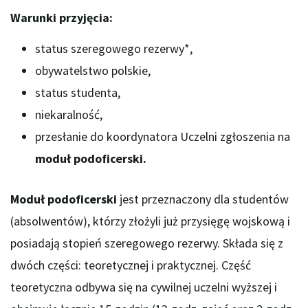
Warunki przyjęcia:
status szeregowego rezerwy*,
obywatelstwo polskie,
status studenta,
niekaralność,
przesłanie do koordynatora Uczelni zgłoszenia na
moduł podoficerski.
Moduł podoficerski
jest przeznaczony dla studentów
(absolwentów), którzy złożyli już przysięgę wojskową i
posiadają stopień szeregowego rezerwy. Składa się z
dwóch części: teoretycznej i praktycznej. Część
teoretyczna odbywa się na cywilnej uczelni wyższej i