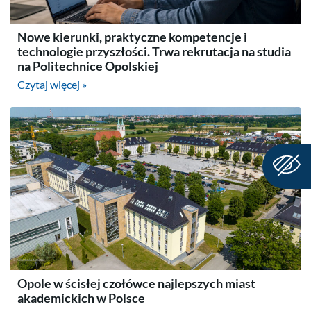
Nowe kierunki, praktyczne kompetencje i
technologie przyszłości. Trwa rekrutacja na studia
na Politechnice Opolskiej
Czytaj więcej »
Opole w ścisłej czołówce najlepszych miast
akademickich w Polsce