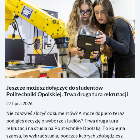
Jeszcze możesz dołączyć do studentów
Politechniki Opolskiej. Trwa druga tura rekrutacji
27 lipca 2026
Nie zdążyłeś złożyć dokumentów? A może dopiero teraz
podjąłeś decyzję o wyborze studiów? Trwa druga tura
rekrutacji na studia na Politechnikę Opolską. To kolejna
szansa, by wybrać studia, podczas których zdobędziesz