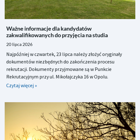
Ważne informacje dla kandydatów
zakwalifikowanych do przyjęcia na studia
20 lipca 2026
Najpóźniej w czwartek, 23 lipca należy złożyć oryginały
dokumentów niezbędnych do zakończenia procesu
rekrutacji. Dokumenty przyjmowane są w Punkcie
Rekrutacyjnym przy ul. Mikołajczyka 16 w Opolu.
Czytaj więcej »