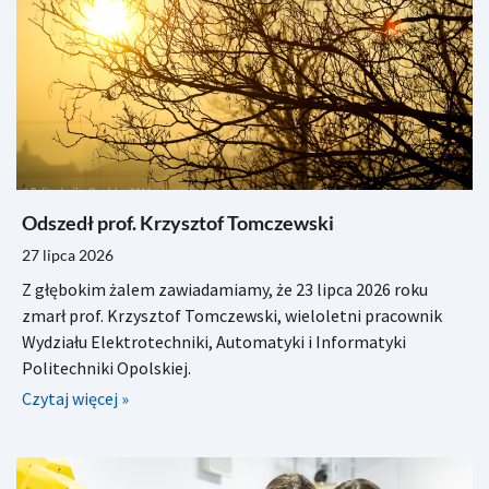
Odszedł prof. Krzysztof Tomczewski
27 lipca 2026
Z głębokim żalem zawiadamiamy, że 23 lipca 2026 roku
zmarł prof. Krzysztof Tomczewski, wieloletni pracownik
Wydziału Elektrotechniki, Automatyki i Informatyki
Politechniki Opolskiej.
Czytaj więcej »