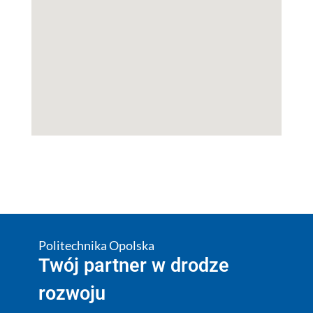
Politechnika Opolska
Twój partner w drodze
rozwoju