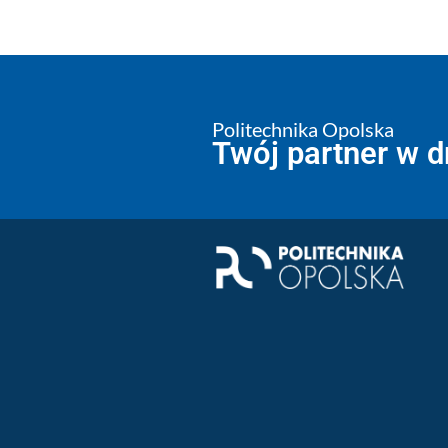
Politechnika Opolska
Twój partner w 