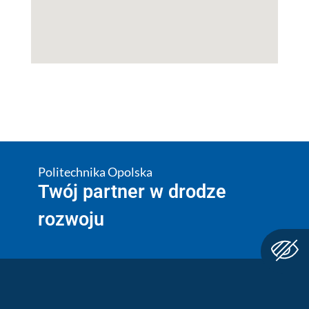
Politechnika Opolska
Twój partner w drodze
rozwoju