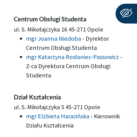
Centrum Obsługi Studenta
ul. S. Mikołajczyka 16 45-271 Opole
mgr Joanna Niedoba
-
Dyrektor
Centrum Obsługi Studenta
mgr Katarzyna Rosłaniec-Passowicz
-
Z-ca Dyrektora Centrum Obsługi
Studenta
Dział Kształcenia
ul. S. Mikołajczyka 5 45-271 Opole
mgr Elżbieta Harazińska
-
Kierownik
Działu Kształcenia