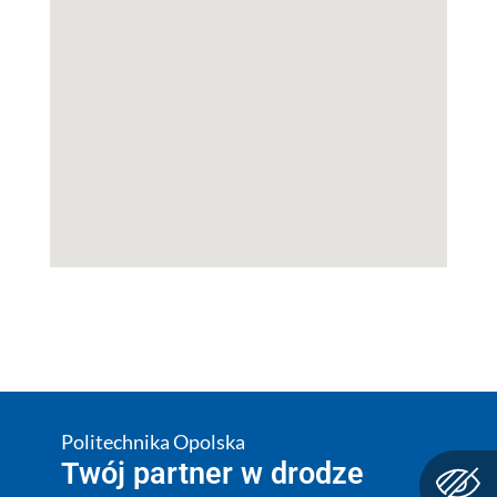
Politechnika Opolska
Twój partner w drodze