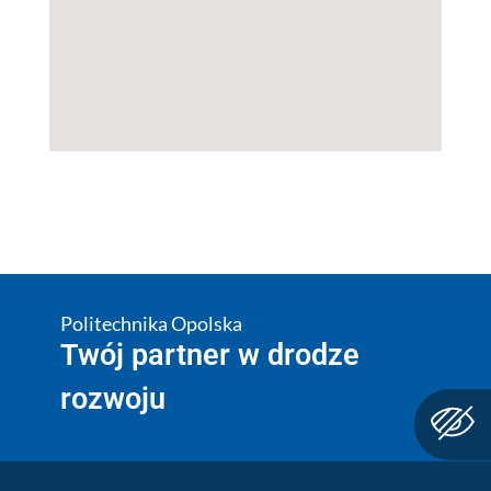
Politechnika Opolska
Twój partner w drodze
rozwoju