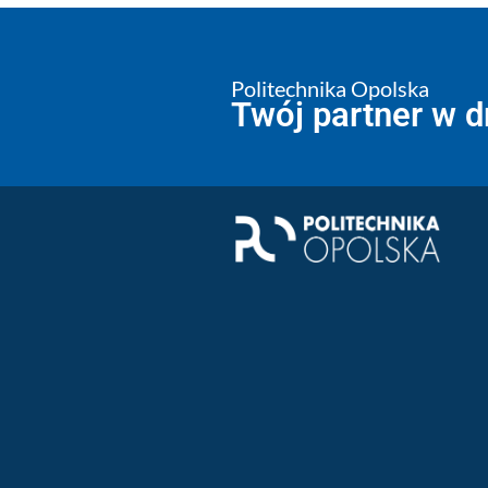
Politechnika Opolska
Twój partner w 