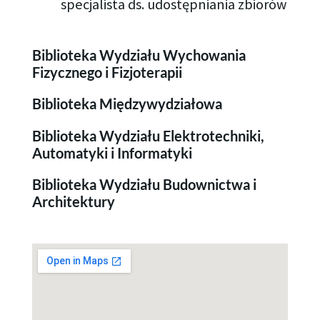
specjalista ds. udostępniania zbiorów
Biblioteka Wydziału Wychowania
Fizycznego i Fizjoterapii
Biblioteka Międzywydziałowa
Biblioteka Wydziału Elektrotechniki,
Automatyki i Informatyki
Biblioteka Wydziału Budownictwa i
Architektury