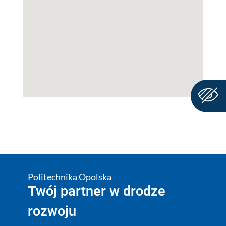
Politechnika Opolska
Twój partner w drodze
rozwoju